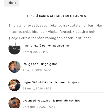
Skicka
TIPS PÅ SAKER ATT GÖRA MED BARNEN
En plats för pyssel, sagor, lekar och aktiviteter för barn. Här
hittar du enkla idéer som väcker fantasi, kreativitet och
glädje. Perfekt för både vardag och speciella stunder.
Tips för att få barnen att varva ner
27 maj, 2026 - 14:01
Roliga och kluriga gåtor
29 april, 2026 - 14:36
Lugna VAB-aktiviteter när barnen är sjuka
28 mars, 2026 - 8:36
Lyssna på vaggvisor & godnattvisor ihop
27 februari, 2026 - 10:45