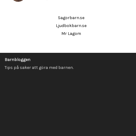
Sagorbarn.se
Ljudbokbarn.se
Mr Lagom
Barnbloggen
Tips på saker att göra med barnen.