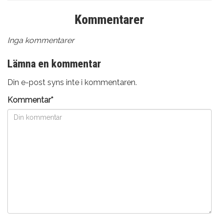
Kommentarer
Inga kommentarer
Lämna en kommentar
Din e-post syns inte i kommentaren.
Kommentar*