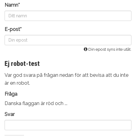
Namn*
E-post*
Din epost syns inte utåt.
Ej robot-test
Var god svara på frågan nedan för att bevisa att du inte
är en robot.
Fråga
Danska flaggan är röd och ...
Svar