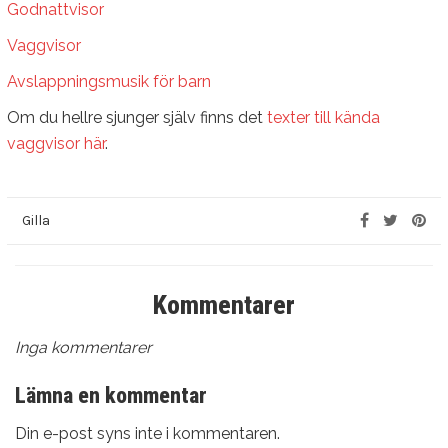
Godnattvisor
Vaggvisor
Avslappningsmusik för barn
Om du hellre sjunger själv finns det
texter till kända
vaggvisor här
.
Gilla
Kommentarer
Inga kommentarer
Lämna en kommentar
Din e-post syns inte i kommentaren.