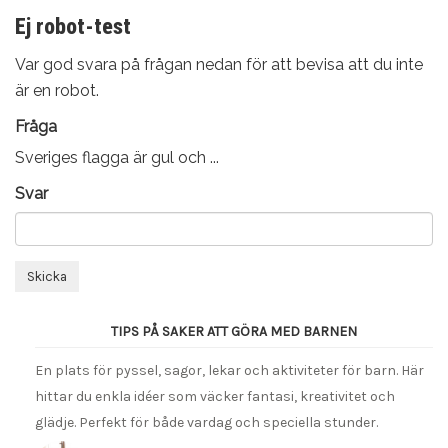
Ej robot-test
Var god svara på frågan nedan för att bevisa att du inte
är en robot.
Fråga
Sveriges flagga är gul och ...
Svar
Skicka
TIPS PÅ SAKER ATT GÖRA MED BARNEN
En plats för pyssel, sagor, lekar och aktiviteter för barn. Här
hittar du enkla idéer som väcker fantasi, kreativitet och
glädje. Perfekt för både vardag och speciella stunder.