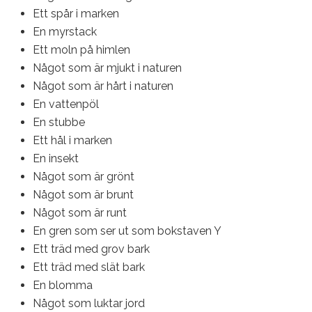
Ett spår i marken
En myrstack
Ett moln på himlen
Något som är mjukt i naturen
Något som är hårt i naturen
En vattenpöl
En stubbe
Ett hål i marken
En insekt
Något som är grönt
Något som är brunt
Något som är runt
En gren som ser ut som bokstaven Y
Ett träd med grov bark
Ett träd med slät bark
En blomma
Något som luktar jord