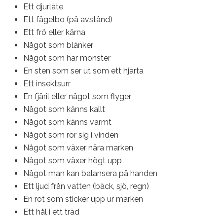
Ett djurläte
Ett fågelbo (på avstånd)
Ett frö eller kärna
Något som blänker
Något som har mönster
En sten som ser ut som ett hjärta
Ett insektsurr
En fjäril eller något som flyger
Något som känns kallt
Något som känns varmt
Något som rör sig i vinden
Något som växer nära marken
Något som växer högt upp
Något man kan balansera på handen
Ett ljud från vatten (bäck, sjö, regn)
En rot som sticker upp ur marken
Ett hål i ett träd