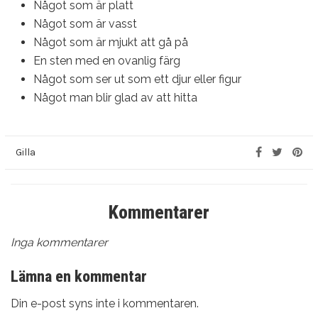
Något som är platt
Något som är vasst
Något som är mjukt att gå på
En sten med en ovanlig färg
Något som ser ut som ett djur eller figur
Något man blir glad av att hitta
Gilla
Kommentarer
Inga kommentarer
Lämna en kommentar
Din e-post syns inte i kommentaren.